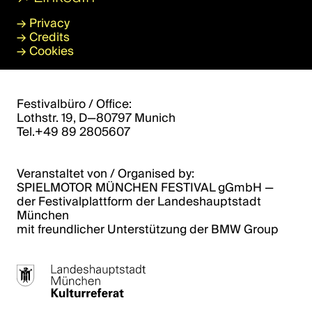
→
Privacy
→
Credits
→
Cookies
Festivalbüro / Office:
Lothstr. 19, D—80797 Munich
Tel.+49 89 2805607
Veranstaltet von / Organised by:
SPIELMOTOR MÜNCHEN FESTIVAL gGmbH ­­—
der Festivalplattform der Landeshauptstadt
München
mit freundlicher Unterstützung der BMW Group