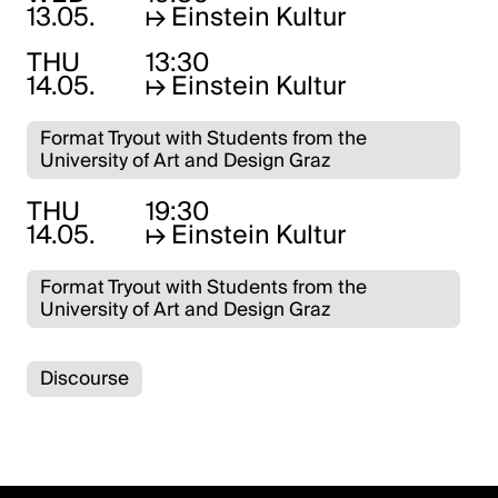
13.05.
↦
Einstein Kultur
THU
13:30
14.05.
↦
Einstein Kultur
Format Tryout with Students from the
University of Art and Design Graz
THU
19:30
14.05.
↦
Einstein Kultur
Format Tryout with Students from the
University of Art and Design Graz
Discourse