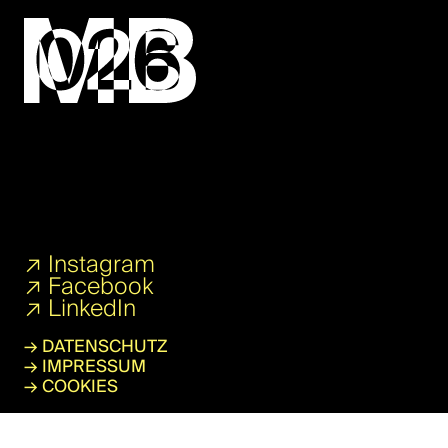
↗
Instagram
↗
Facebook
↗
LinkedIn
→
DATENSCHUTZ
→
IMPRESSUM
→
COOKIES