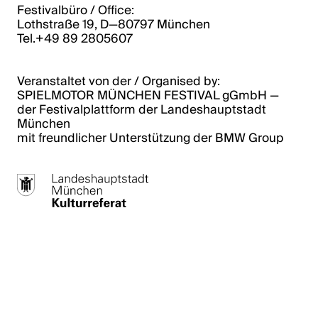
Festivalbüro / Office:
Lothstraße 19, D—80797 München
Tel.+49 89 2805607
Veranstaltet von der / Organised by:
SPIELMOTOR MÜNCHEN FESTIVAL gGmbH ­­—
der Festivalplattform der Landeshauptstadt
München
mit freundlicher Unterstützung der BMW Group